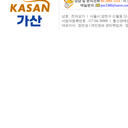
상담 및 문의전화
02-2691-5551
/ 팩스
메일문의
(
jms3386@naver.co
상호 : 전자상가 ㅣ 서울시 양천구 신월동 52-
사업자등록번호 : 117-04-36968 ㅣ 통신판매
대표이사 : 정민성 l 개인정보 관리책임자 : 